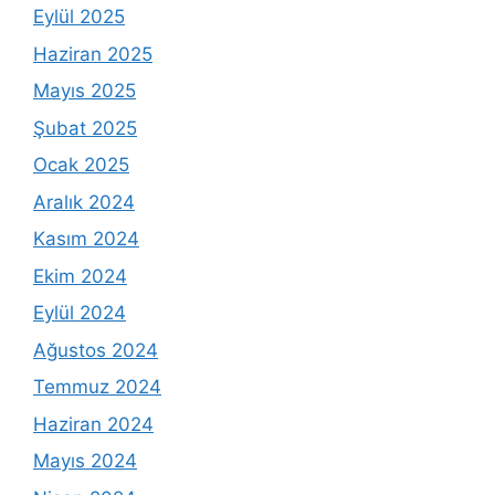
Eylül 2025
Haziran 2025
Mayıs 2025
Şubat 2025
Ocak 2025
Aralık 2024
Kasım 2024
Ekim 2024
Eylül 2024
Ağustos 2024
Temmuz 2024
Haziran 2024
Mayıs 2024