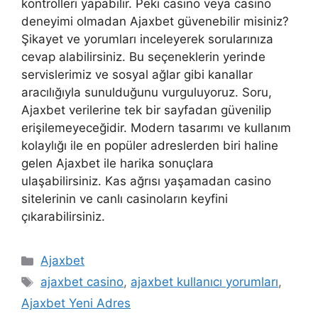
kontrolleri yapabilir. Peki casino veya casino
deneyimi olmadan Ajaxbet güvenebilir misiniz?
Şikayet ve yorumları inceleyerek sorularınıza
cevap alabilirsiniz. Bu seçeneklerin yerinde
servislerimiz ve sosyal ağlar gibi kanallar
aracılığıyla sunulduğunu vurguluyoruz. Soru,
Ajaxbet verilerine tek bir sayfadan güvenilip
erişilemeyeceğidir. Modern tasarımı ve kullanım
kolaylığı ile en popüler adreslerden biri haline
gelen Ajaxbet ile harika sonuçlara
ulaşabilirsiniz. Kas ağrısı yaşamadan casino
sitelerinin ve canlı casinoların keyfini
çıkarabilirsiniz.
Kategoriler
Ajaxbet
Etiketler
ajaxbet casino
,
ajaxbet kullanıcı yorumları
,
Ajaxbet Yeni Adres