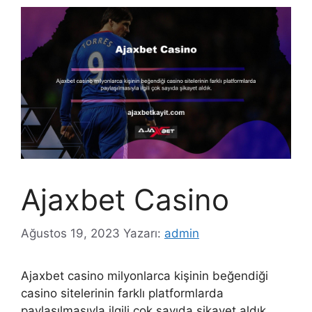
Ajaxbet Casino
Ağustos 19, 2023
Yazarı:
admin
Ajaxbet casino milyonlarca kişinin beğendiği
casino sitelerinin farklı platformlarda
paylaşılmasıyla ilgili çok sayıda şikayet aldık.