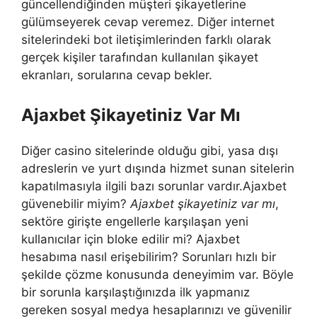
güncellendiğinden müşteri şikayetlerine
gülümseyerek cevap veremez. Diğer internet
sitelerindeki bot iletişimlerinden farklı olarak
gerçek kişiler tarafından kullanılan şikayet
ekranları, sorularına cevap bekler.
Ajaxbet Şikayetiniz Var Mı
Diğer casino sitelerinde olduğu gibi, yasa dışı
adreslerin ve yurt dışında hizmet sunan sitelerin
kapatılmasıyla ilgili bazı sorunlar vardır.Ajaxbet
güvenebilir miyim?
Ajaxbet şikayetiniz var mı
,
sektöre girişte engellerle karşılaşan yeni
kullanıcılar için bloke edilir mi? Ajaxbet
hesabıma nasıl erişebilirim? Sorunları hızlı bir
şekilde çözme konusunda deneyimim var. Böyle
bir sorunla karşılaştığınızda ilk yapmanız
gereken sosyal medya hesaplarınızı ve güvenilir