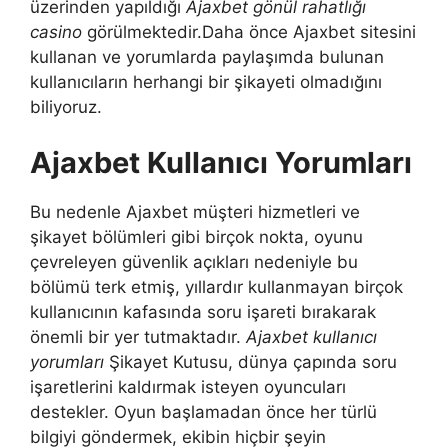
üzerinden yapıldığı
Ajaxbet gönül rahatlığı
casino
görülmektedir.Daha önce Ajaxbet sitesini
kullanan ve yorumlarda paylaşımda bulunan
kullanıcıların herhangi bir şikayeti olmadığını
biliyoruz.
Ajaxbet Kullanıcı Yorumları
Bu nedenle Ajaxbet müşteri hizmetleri ve
şikayet bölümleri gibi birçok nokta, oyunu
çevreleyen güvenlik açıkları nedeniyle bu
bölümü terk etmiş, yıllardır kullanmayan birçok
kullanıcının kafasında soru işareti bırakarak
önemli bir yer tutmaktadır.
Ajaxbet kullanıcı
yorumları
Şikayet Kutusu, dünya çapında soru
işaretlerini kaldırmak isteyen oyuncuları
destekler. Oyun başlamadan önce her türlü
bilgiyi göndermek, ekibin hiçbir şeyin