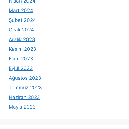
Nisan 2024
Mart 2024
Şubat 2024
Ocak 2024
Aralık 2023
Kasım 2023
Ekim 2023
Eylül 2023
Ağustos 2023
Temmuz 2023
Haziran 2023
Mayıs 2023