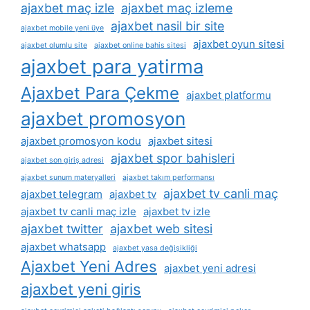
ajaxbet maç izle
ajaxbet maç izleme
ajaxbet nasil bir site
ajaxbet mobile yeni üye
ajaxbet oyun sitesi
ajaxbet olumlu site
ajaxbet online bahis sitesi
ajaxbet para yatirma
Ajaxbet Para Çekme
ajaxbet platformu
ajaxbet promosyon
ajaxbet promosyon kodu
ajaxbet sitesi
ajaxbet spor bahisleri
ajaxbet son giriş adresi
ajaxbet sunum materyalleri
ajaxbet takım performansı
ajaxbet tv canli maç
ajaxbet telegram
ajaxbet tv
ajaxbet tv canli maç izle
ajaxbet tv izle
ajaxbet twitter
ajaxbet web sitesi
ajaxbet whatsapp
ajaxbet yasa değişikliği
Ajaxbet Yeni Adres
ajaxbet yeni adresi
ajaxbet yeni giris