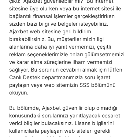
çıktı: “Ajaxbet güvenilebilir mi?” Bu internet
sitesine üye olurken veya bu internet sitesi ile
bağlantılı finansal işlemler gerçekleştirirken
sizden bazı bilgi ve belgeler isteyebiliriz.
Ajaxbet web sitesine geri bildirim
bırakabilirsiniz. Bu, müşterilerimizin ilgi
alanlarına daha iyi yanıt vermemizi, çeşitli
reklam seçeneklerimizle onları gülümsetmemizi
ve karar alma süreçlerine ilham vermemizi
sağlıyor. Bu sorunun cevabını almak için lütfen
Canlı Destek departmanımızla soru işareti
paylaşın veya web sitemizin SSS bölümünü
okuyun.
Bu bölümde, Ajaxbet güvenilir olup olmadığı
konusundaki sorularınızı yanıtlayacak cesaret
verici bilgiler bulacaksınız. Lisans bilgilerini
kullanıcılarla paylaşan web siteleri gerekli