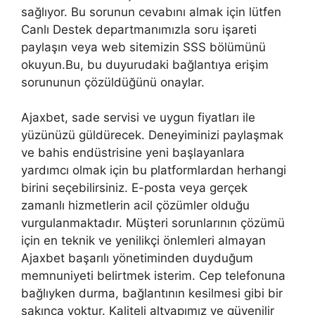
sağlıyor. Bu sorunun cevabını almak için lütfen
Canlı Destek departmanımızla soru işareti
paylaşın veya web sitemizin SSS bölümünü
okuyun.Bu, bu duyurudaki bağlantıya erişim
sorununun çözüldüğünü onaylar.
Ajaxbet, sade servisi ve uygun fiyatları ile
yüzünüzü güldürecek. Deneyiminizi paylaşmak
ve bahis endüstrisine yeni başlayanlara
yardımcı olmak için bu platformlardan herhangi
birini seçebilirsiniz. E-posta veya gerçek
zamanlı hizmetlerin acil çözümler olduğu
vurgulanmaktadır. Müşteri sorunlarının çözümü
için en teknik ve yenilikçi önlemleri almayan
Ajaxbet başarılı yönetiminden duyduğum
memnuniyeti belirtmek isterim. Cep telefonuna
bağlıyken durma, bağlantının kesilmesi gibi bir
sakınca yoktur. Kaliteli altyapımız ve güvenilir