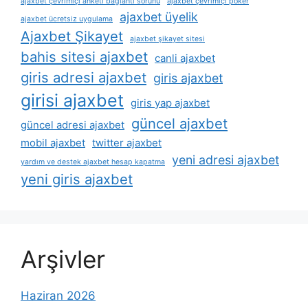
ajaxbet çevrimiçi anketi bağlantı sorunu
ajaxbet çevrimiçi poker
ajaxbet üyelik
ajaxbet ücretsiz uygulama
Ajaxbet Şikayet
ajaxbet şikayet sitesi
bahis sitesi ajaxbet
canli ajaxbet
giris adresi ajaxbet
giris ajaxbet
girisi ajaxbet
giris yap ajaxbet
güncel ajaxbet
güncel adresi ajaxbet
mobil ajaxbet
twitter ajaxbet
yeni adresi ajaxbet
yardım ve destek ajaxbet hesap kapatma
yeni giris ajaxbet
Arşivler
Haziran 2026