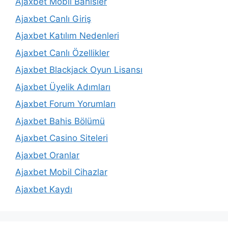
Ajaxbet Mobil Bahisler
Ajaxbet Canlı Giriş
Ajaxbet Katılım Nedenleri
Ajaxbet Canlı Özellikler
Ajaxbet Blackjack Oyun Lisansı
Ajaxbet Üyelik Adımları
Ajaxbet Forum Yorumları
Ajaxbet Bahis Bölümü
Ajaxbet Casino Siteleri
Ajaxbet Oranlar
Ajaxbet Mobil Cihazlar
Ajaxbet Kaydı