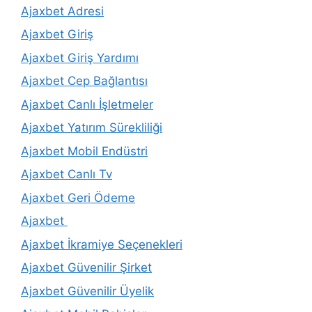
Ajaxbet Adresi
Ajaxbet Giriş
Ajaxbet Giriş Yardımı
Ajaxbet Cep Bağlantısı
Ajaxbet Canlı İşletmeler
Ajaxbet Yatırım Sürekliliği
Ajaxbet Mobil Endüstri
Ajaxbet Canlı Tv
Ajaxbet Geri Ödeme
Ajaxbet
Ajaxbet İkramiye Seçenekleri
Ajaxbet Güvenilir Şirket
Ajaxbet Güvenilir Üyelik