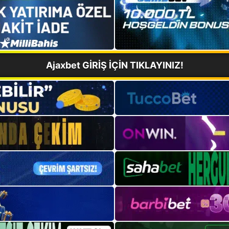
Ajaxbet GİRİŞ İÇİN TIKLAYINIZ!