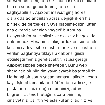
sitesi yöneticileri, adres kısıtlaması kaldırıldıktan
hemen sonra güncellenmiş adresleri
sağlayabilirler. Ajaxbet mevcut giriş adresi
olarak da adlandırılan adres değişiklikleri hızlı
bir şekilde gerçekleşir. Üye olabilmek için lütfen
ana ekranda yer alan ‘kaydol’ butonuna
tıklayarak formu eksiksiz ve eksiksiz bir şekilde
doldurunuz. Hesabınızı oluşturduktan sonra, bir
kullanıcı adı ve şifre oluşturmanız ve e-postada
verilen bağlantıya tıklayarak aboneliğinizi
etkinleştirmeniz gerekecektir. Yapısı gereği
Ajaxbet sizden belge isteyebilir. Bunu web
sitemizde bir bildirim yayınlayarak başarabiliriz.
Herhangi bir sorun yaşanmaması halinde hesap
kayıt işlemi tamamlanır. Lütfen tam adınızı, e-
posta adresinizi, doğum tarihinizi, adres
bilgilerinizi, tercih ettiğiniz para birimini,
cinsiyetinizi belirtin ve eski kullanıcı adınızı ve