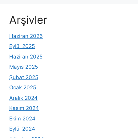
Arşivler
Haziran 2026
Eylül 2025
Haziran 2025
Mayıs 2025
Şubat 2025
Ocak 2025
Aralık 2024
Kasım 2024
Ekim 2024
Eylül 2024