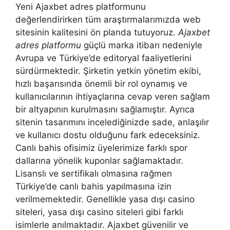
Yeni Ajaxbet adres platformunu
değerlendirirken tüm araştırmalarımızda web
sitesinin kalitesini ön planda tutuyoruz.
Ajaxbet
adres platformu
güçlü marka itibarı nedeniyle
Avrupa ve Türkiye’de editoryal faaliyetlerini
sürdürmektedir. Şirketin yetkin yönetim ekibi,
hızlı başarısında önemli bir rol oynamış ve
kullanıcılarının ihtiyaçlarına cevap veren sağlam
bir altyapının kurulmasını sağlamıştır. Ayrıca
sitenin tasarımını incelediğinizde sade, anlaşılır
ve kullanıcı dostu olduğunu fark edeceksiniz.
Canlı bahis ofisimiz üyelerimize farklı spor
dallarına yönelik kuponlar sağlamaktadır.
Lisanslı ve sertifikalı olmasına rağmen
Türkiye’de canlı bahis yapılmasına izin
verilmemektedir. Genellikle yasa dışı casino
siteleri, yasa dışı casino siteleri gibi farklı
isimlerle anılmaktadır. Ajaxbet güvenilir ve