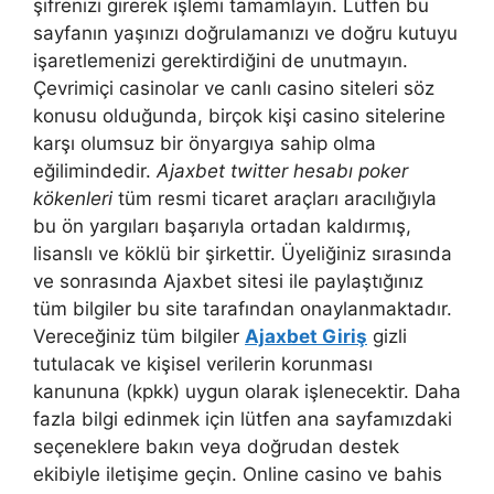
şifrenizi girerek işlemi tamamlayın. Lütfen bu
sayfanın yaşınızı doğrulamanızı ve doğru kutuyu
işaretlemenizi gerektirdiğini de unutmayın.
Çevrimiçi casinolar ve canlı casino siteleri söz
konusu olduğunda, birçok kişi casino sitelerine
karşı olumsuz bir önyargıya sahip olma
eğilimindedir.
Ajaxbet twitter hesabı poker
kökenleri
tüm resmi ticaret araçları aracılığıyla
bu ön yargıları başarıyla ortadan kaldırmış,
lisanslı ve köklü bir şirkettir. Üyeliğiniz sırasında
ve sonrasında Ajaxbet sitesi ile paylaştığınız
tüm bilgiler bu site tarafından onaylanmaktadır.
Vereceğiniz tüm bilgiler
Ajaxbet Giriş
gizli
tutulacak ve kişisel verilerin korunması
kanununa (kpkk) uygun olarak işlenecektir. Daha
fazla bilgi edinmek için lütfen ana sayfamızdaki
seçeneklere bakın veya doğrudan destek
ekibiyle iletişime geçin. Online casino ve bahis