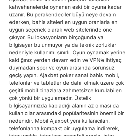
kahvehanelerde oynanan eski bir oyuna kadar
uzanır. Bu perakendeciler büyümeye devam
ederken, bahis siteleri en uygun oranlarla en
uygun seçenek olarak web sitelerinde öne
çıkıyor. Bu lokasyonların birçoğunda ya
bilgisayar bulunmuyor ya da teknik zorluklar
nedeniyle kullanımı sınırlı. Oyun oynamak yerine
kaldığınız yerden devam edin ve VPN’e ihtiyaç
duymadan spor ve oyun arasında sorunsuz
geçiş yapın. Ajaxbet poker sanal bahis mobil,
telefonlar ve tabletler de dahil olmak üzere çok
çeşitli mobil cihazlara zahmetsizce kurulabilen
çok yönlü bir uygulamadır. Üstelik
bilgisayarınızda kapladığı alanın az olması da
kullanıcılar arasındaki popülaritesinin önemli bir
nedenidir. Mobil Ajaxbet yeni kullanıcıları,
telefonlarına kompakt bir uygulama indirerek,