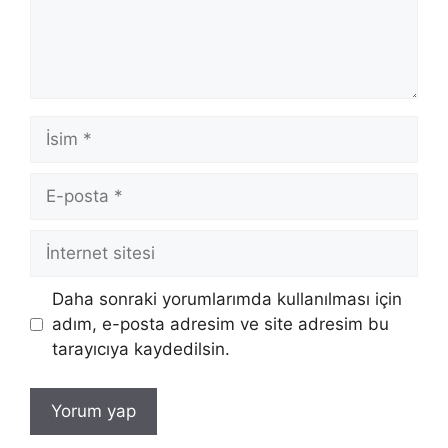
İsim
E-
posta
İnternet
sitesi
Daha sonraki yorumlarımda kullanılması için
adım, e-posta adresim ve site adresim bu
tarayıcıya kaydedilsin.