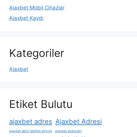
Ajaxbet Mobil Cihazlar
Ajaxbet Kaydı
Kategoriler
Ajaxbet
Etiket Bulutu
ajaxbet adres
Ajaxbet Adresi
ajaxbet akıllı telefon erişimi
ajaxbet analizleri