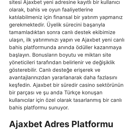
sitesi Ajaxbet yeni adresine kayıtlı bir kullanıcı
olarak, bahis ve oyun faaliyetlerine
katılabilmeniz için finansal bir yatırım yapmanız
gerekmektedir. Üyelik sürecini başarıyla
tamamladıktan sonra canlı destek ekibimize
ulaşın, ilk yatırımınızı yapın ve Ajaxbet yeni canlı
bahis platformunda anında ödüller kazanmaya
başlayın. Bonusların boyutu ve miktarı site
yöneticileri tarafından belirlenir ve değişiklik
gösterebilir. Canlı desteğe erişerek ve
avantajlarınızdan yararlanarak daha fazlasını
keşfedin. Ajaxbet bir süredir casino sektörünün
bir parçası ve şu anda Türkçe konuşan
kullanıcılar için özel olarak tasarlanmış bir canlı
bahis platformu sunuyor.
Ajaxbet Adres Platformu