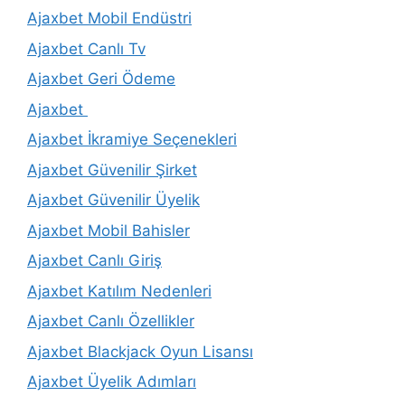
Ajaxbet Mobil Endüstri
Ajaxbet Canlı Tv
Ajaxbet Geri Ödeme
Ajaxbet
Ajaxbet İkramiye Seçenekleri
Ajaxbet Güvenilir Şirket
Ajaxbet Güvenilir Üyelik
Ajaxbet Mobil Bahisler
Ajaxbet Canlı Giriş
Ajaxbet Katılım Nedenleri
Ajaxbet Canlı Özellikler
Ajaxbet Blackjack Oyun Lisansı
Ajaxbet Üyelik Adımları