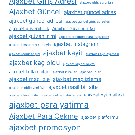
Ajaxbet Giriş Adresi
ajaxbet giriş sorunları
Ajaxbet Güncel
ajaxbet güncel adres
ajaxbet güncel adresi
ajaxbet güncel giriş adresleri
ajaxbet güvenilirlik
Ajaxbet Güvenilir Mi
ajaxbet güvenlir mi
ajaxbet hesabımı nasıl kapatırım
ajaxbet instagram
ajaxbet hesabınızı silmeyin
ajaxbet kayit
ajaxbet i̇çerik erişim
ajaxbet kayıt aşaması
ajaxbet kaç oldu
ajaxbet kişisel sayfa
ajaxbet kullanıcıları
ajaxbet kuralları
ajaxbet ligler
ajaxbet maç izle
ajaxbet maç izleme
ajaxbet nasil bir site
ajaxbet mobile yeni üye
ajaxbet oyun sitesi
ajaxbet olumlu site
ajaxbet online bahis sitesi
ajaxbet para yatirma
Ajaxbet Para Çekme
ajaxbet platformu
ajaxbet promosyon