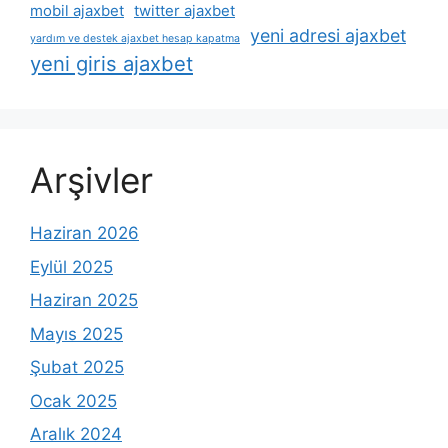
mobil ajaxbet
twitter ajaxbet
yeni adresi ajaxbet
yardım ve destek ajaxbet hesap kapatma
yeni giris ajaxbet
Arşivler
Haziran 2026
Eylül 2025
Haziran 2025
Mayıs 2025
Şubat 2025
Ocak 2025
Aralık 2024