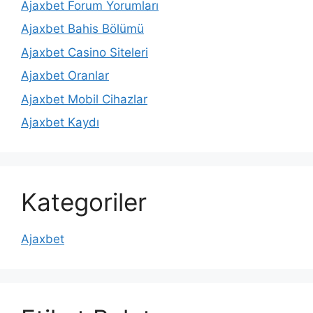
Ajaxbet Forum Yorumları
Ajaxbet Bahis Bölümü
Ajaxbet Casino Siteleri
Ajaxbet Oranlar
Ajaxbet Mobil Cihazlar
Ajaxbet Kaydı
Kategoriler
Ajaxbet