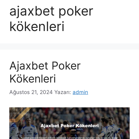
ajaxbet poker
kökenleri
Ajaxbet Poker
Kökenleri
Ağustos 21, 2024
Yazarı:
admin