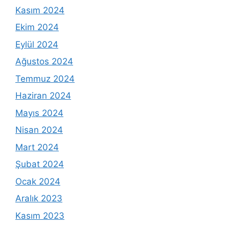
Kasım 2024
Ekim 2024
Eylül 2024
Ağustos 2024
Temmuz 2024
Haziran 2024
Mayıs 2024
Nisan 2024
Mart 2024
Şubat 2024
Ocak 2024
Aralık 2023
Kasım 2023