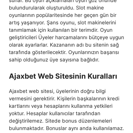
sunar. Bu oyun açıklamaları oyun göz önünde
bulundurularak oluşturuldu. Slot makine
oyunlarının popülaritesinde her geçen gün bir
artış yaşanıyor. Şans oyunu, slot makinelerini
tanımlamak için kullanılan bir terimdir. Oyun
geliştiricileri Üyeler harcamalarını bütçeye uygun
olarak ayarlarlar. Kazananın adı bu sitenin sağ
tarafında gösterilecektir. Oyunlarınızın başarısı
sahip olduğunuz üye sayısına bağlıdır.
Ajaxbet Web Sitesinin Kuralları
Ajaxbet web sitesi, üyelerinin doğru bilgi
vermesini gerektirir. Kişilerin başkalarının kredi
kartlarını veya hesaplarını kullanma yetkileri
yoktur. Hesaplar kullanıcılar tarafından
değiştirilemez. Sitede bonus düzenlemeleri
bulunmaktadır. Bonuslar aynı anda kullanılamaz.