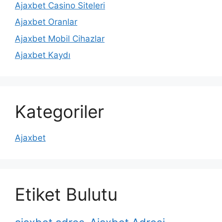
Ajaxbet Casino Siteleri
Ajaxbet Oranlar
Ajaxbet Mobil Cihazlar
Ajaxbet Kaydı
Kategoriler
Ajaxbet
Etiket Bulutu