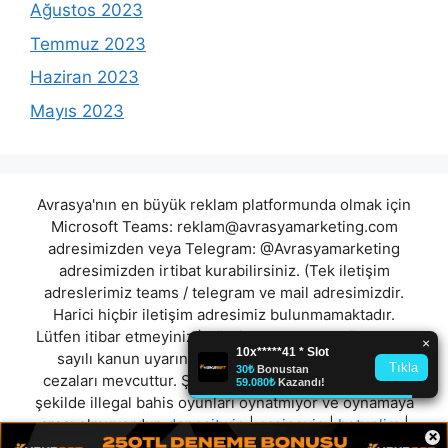
Ağustos 2023
Temmuz 2023
Haziran 2023
Mayıs 2023
Avrasya'nın en büyük reklam platformunda olmak için
Microsoft Teams:
reklam@avrasyamarketing.com
adresimizden veya Telegram: @Avrasyamarketing
adresimizden irtibat kurabilirsiniz. (Tek iletişim
adreslerimiz teams / telegram ve mail adresimizdir.
Harici hiçbir iletişim adresimiz bulunmamaktadır.
Lütfen itibar etmeyiniz.) Türkiye yasalarına göre 7258
sayılı kanun uyarınca yasa dışı bahis oynamanın
cezaları mevcuttur. Şu an bulunduğunuz site hiç bir
şekilde illegal bahis oyunları oynatmıyor ve oynamaya
aracı olmuyordur.
depositwin
|
casinovio
|
betunlim
|
×
betgit
|
yebet
|
ganyanbet
|
rodosbet
|
bayabetcasino