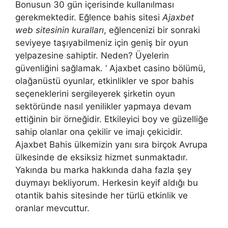
Bonusun 30 gün içerisinde kullanılması
gerekmektedir. Eğlence bahis sitesi
Ajaxbet
web sitesinin kuralları
, eğlencenizi bir sonraki
seviyeye taşıyabilmeniz için geniş bir oyun
yelpazesine sahiptir. Neden? Üyelerin
güvenliğini sağlamak. ‘ Ajaxbet casino bölümü,
olağanüstü oyunlar, etkinlikler ve spor bahis
seçeneklerini sergileyerek şirketin oyun
sektöründe nasıl yenilikler yapmaya devam
ettiğinin bir örneğidir. Etkileyici boy ve güzelliğe
sahip olanlar ona çekilir ve imajı çekicidir.
Ajaxbet Bahis ülkemizin yanı sıra birçok Avrupa
ülkesinde de eksiksiz hizmet sunmaktadır.
Yakında bu marka hakkında daha fazla şey
duymayı bekliyorum. Herkesin keyif aldığı bu
otantik bahis sitesinde her türlü etkinlik ve
oranlar mevcuttur.