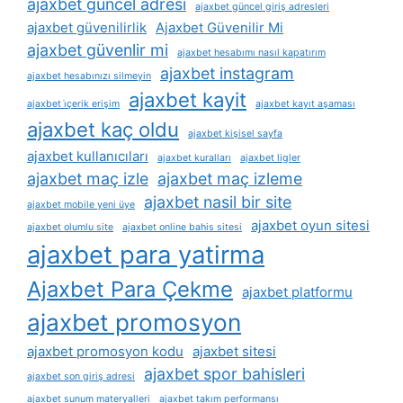
ajaxbet güncel adresi
ajaxbet güncel giriş adresleri
ajaxbet güvenilirlik
Ajaxbet Güvenilir Mi
ajaxbet güvenlir mi
ajaxbet hesabımı nasıl kapatırım
ajaxbet instagram
ajaxbet hesabınızı silmeyin
ajaxbet kayit
ajaxbet i̇çerik erişim
ajaxbet kayıt aşaması
ajaxbet kaç oldu
ajaxbet kişisel sayfa
ajaxbet kullanıcıları
ajaxbet kuralları
ajaxbet ligler
ajaxbet maç izle
ajaxbet maç izleme
ajaxbet nasil bir site
ajaxbet mobile yeni üye
ajaxbet oyun sitesi
ajaxbet olumlu site
ajaxbet online bahis sitesi
ajaxbet para yatirma
Ajaxbet Para Çekme
ajaxbet platformu
ajaxbet promosyon
ajaxbet promosyon kodu
ajaxbet sitesi
ajaxbet spor bahisleri
ajaxbet son giriş adresi
ajaxbet sunum materyalleri
ajaxbet takım performansı