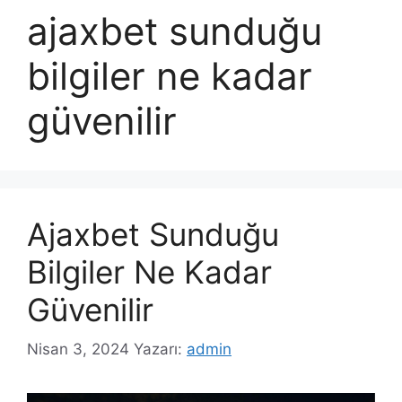
ajaxbet sunduğu
bilgiler ne kadar
güvenilir
Ajaxbet Sunduğu
Bilgiler Ne Kadar
Güvenilir
Nisan 3, 2024
Yazarı:
admin