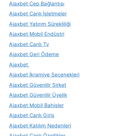
Ajaxbet Cep Bağlantısı
Ajaxbet Canlı İşletmeler
Ajaxbet Yatırım Sürekliliği
Ajaxbet Mobil Endüstri
Ajaxbet Canlı Tv
Ajaxbet Geri Ödeme
Ajaxbet
Ajaxbet İkramiye Seçenekleri
Ajaxbet Güvenilir Şirket
Ajaxbet Güvenilir Üyelik
Ajaxbet Mobil Bahisler
Ajaxbet Canlı Giriş
Ajaxbet Katılım Nedenleri
Ajaxbet Canlı Özellikler