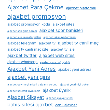
Ajaxbet Para Çekme
ajaxbet platformu
ajaxbet promosyon
ajaxbet promosyon kodu
ajaxbet sitesi
ajaxbet spor bahisleri
ajaxbet son giriş adresi
ajaxbet sunum materyalleri
ajaxbet takım performansı
ajaxbet tv canli maç
ajaxbet telegram
ajaxbet tv
ajaxbet tv canli maç izle
ajaxbet tv izle
ajaxbet twitter
ajaxbet web sitesi
ajaxbet whatsapp
ajaxbet yasa değişikliği
Ajaxbet Yeni Adres
ajaxbet yeni adresi
ajaxbet yeni giris
ajaxbet çevrimiçi anketi bağlantı sorunu
ajaxbet çevrimiçi poker
ajaxbet üyelik
ajaxbet ücretsiz uygulama
Ajaxbet Şikayet
ajaxbet şikayet sitesi
bahis sitesi ajaxbet
canli ajaxbet