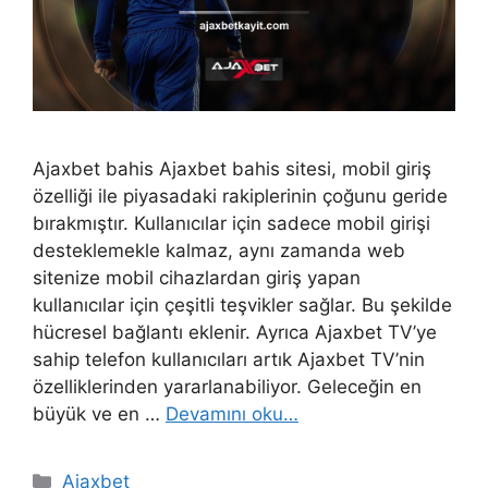
Ajaxbet bahis Ajaxbet bahis sitesi, mobil giriş
özelliği ile piyasadaki rakiplerinin çoğunu geride
bırakmıştır. Kullanıcılar için sadece mobil girişi
desteklemekle kalmaz, aynı zamanda web
sitenize mobil cihazlardan giriş yapan
kullanıcılar için çeşitli teşvikler sağlar. Bu şekilde
hücresel bağlantı eklenir. Ayrıca Ajaxbet TV’ye
sahip telefon kullanıcıları artık Ajaxbet TV’nin
özelliklerinden yararlanabiliyor. Geleceğin en
büyük ve en …
Devamını oku…
Kategoriler
Ajaxbet