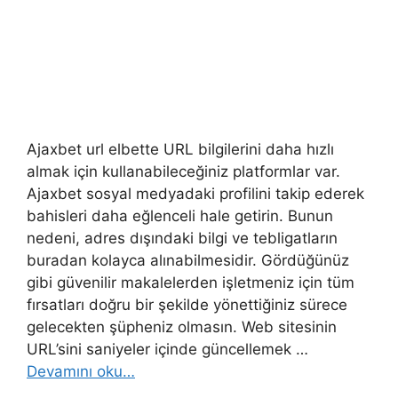
Ajaxbet url elbette URL bilgilerini daha hızlı
almak için kullanabileceğiniz platformlar var.
Ajaxbet sosyal medyadaki profilini takip ederek
bahisleri daha eğlenceli hale getirin. Bunun
nedeni, adres dışındaki bilgi ve tebligatların
buradan kolayca alınabilmesidir. Gördüğünüz
gibi güvenilir makalelerden işletmeniz için tüm
fırsatları doğru bir şekilde yönettiğiniz sürece
gelecekten şüpheniz olmasın. Web sitesinin
URL’sini saniyeler içinde güncellemek …
Devamını oku…