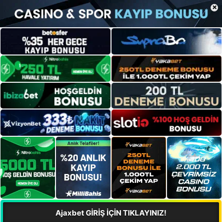
×
Ajaxbet GİRİŞ İÇİN TIKLAYINIZ!