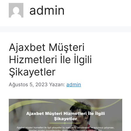
admin
Ajaxbet Müşteri
Hizmetleri İle İlgili
Şikayetler
Ağustos 5, 2023
Yazarı:
admin