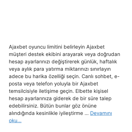
Ajaxbet oyuncu limitini belirleyin Ajaxbet
müşteri destek ekibini arayarak veya doğrudan
hesap ayarlarınızı değiştirerek günlük, haftalık
veya aylık para yatırma miktarınızı sınırlayın
adece bu harika özelliği seçin. Canlı sohbet, e-
posta veya telefon yoluyla bir Ajaxbet
temsilcisiyle iletişime geçin. Elbette kişisel
hesap ayarlarınıza giderek de bir süre talep
edebilirsiniz. Bütün bunlar göz önüne
alındığında kesinlikle iyileştirme …
Devamını
oku…