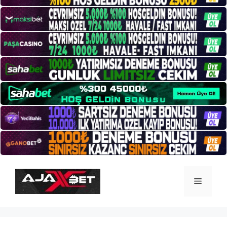
İçeriğe
atla
Menü