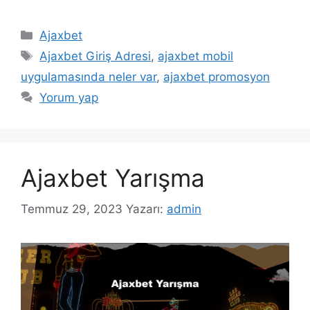
Kategoriler
Ajaxbet
Etiketler
Ajaxbet Giriş Adresi
,
ajaxbet mobil
uygulamasında neler var
,
ajaxbet promosyon
Yorum yap
Ajaxbet Yarışma
Temmuz 29, 2023
Yazarı:
admin