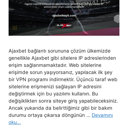
Ajaxbet bağlantı sorununa çözüm ülkemizde
genellikle Ajaxbet gibi sitelere IP adreslerinden
erişim sağlanmamaktadır. Web sitelerine
erişimde sorun yaşıyorsanız, yapılacak ilk şey
bir VPN programı indirmektir. Üçüncü taraf web
sitelerine erişmenizi sağlayan IP adresini
değiştirmek için bu yazılımı kullanın. Bu
değişiklikten sonra siteye giriş yapabileceksiniz.
Ancak yukarıda da belirttiğimiz gibi bir bakım
durumu ortaya çıkarsa döngünün …
Devamını
oku…