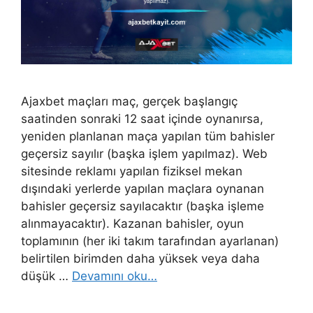
Ajaxbet maçları maç, gerçek başlangıç ​​
saatinden sonraki 12 saat içinde oynanırsa,
yeniden planlanan maça yapılan tüm bahisler
geçersiz sayılır (başka işlem yapılmaz). Web
sitesinde reklamı yapılan fiziksel mekan
dışındaki yerlerde yapılan maçlara oynanan
bahisler geçersiz sayılacaktır (başka işleme
alınmayacaktır). Kazanan bahisler, oyun
toplamının (her iki takım tarafından ayarlanan)
belirtilen birimden daha yüksek veya daha
düşük …
Devamını oku…