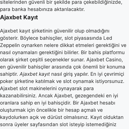
sitelerinden güvenli bir şekilde para çekebildiğinizde,
para banka hesabınıza aktarılacaktır.
Ajaxbet Kayıt
Ajaxbet kayıt şirketinin güvenilir olup olmadığını
gösterir. Böylece bahisçiler, slot piyasasında Led
Zeppelin oynarken nelere dikkat etmeleri gerektiğini ve
nasıl oynamaları gerektiğini bilirler. Bir bahis platformu
olarak şirket çeşitli seçenekler sunar. Ajaxbet Casino,
en güvenilir bahisçiler arasında çok önemli bir konuma
sahiptir.
Ajaxbet kayıt
nasıl giriş yapılır. En iyi çevrimiçi
poker şirketine katılmak ve slot oynamak istiyorsunuz.
Ajaxbet slot makinelerini oynayarak para
kazanabilirsiniz. Ancak Ajaxbet, gezegendeki en iyi
oranlara sahip en iyi bahisçidir. Bir Ajaxbet hesabı
oluşturmak için öncelikle bir hesap açmalı ve
kaydolurken açık ve dürüst olmalısınız. Kayıt olduktan
sonra üyeler sayfasından slot isteyip istemediğiniz