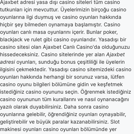
Ajaxbet adresi yasa dışı casino siteleri tüm casino
tutkunları için mevcuttur. Üyelerimizin birçoğu casino
oyunlarına ilgi duymuş ve casino oyunları hakkında
hiçbir şey bilmeden oynamaya başlamıştır. Casino
oyunları canlı masa oyunlarını içerir. Bunlar poker,
blackjack ve rulet gibi casino oyunlarıdır. Yasadışı bir
casino sitesi olan Ajaxbet Canlı Casino'da olduğunuzu
hissedeceksiniz. Casino sitelerinde yer alan
Ajaxbet
adresi
oyunları, sunduğu bonus çeşitliliği ile üyelerin
ilgisini çekmektedir. Yasadışı casino sitemizdeki casino
oyunları hakkında herhangi bir sorunuz varsa, lütfen
casino oyunu bilgileri bölümüne gidin ve keşfetmek
istediğiniz casino oyununu seçin. Öğrenmek istediğiniz
casino oyununun tüm kurallarını ve nasıl oynanacağını
yazılı olarak duyabilirsiniz. Daha sonra casino
oyunlarına gelebilir, öğrendiğiniz oyunları oynayabilir,
geliştirebilir ve büyük paralar kazanabilirsiniz. Slot
makinesi oyunları casino oyunları bölümünde yer