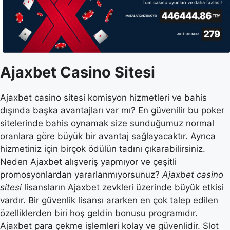
Ajaxbet Casino Sitesi
Ajaxbet casino sitesi komisyon hizmetleri ve bahis
dışında başka avantajları var mı? En güvenilir bu poker
sitelerinde bahis oynamak size sunduğumuz normal
oranlara göre büyük bir avantaj sağlayacaktır. Ayrıca
hizmetiniz için birçok ödülün tadını çıkarabilirsiniz.
Neden Ajaxbet alışveriş yapmıyor ve çeşitli
promosyonlardan yararlanmıyorsunuz?
Ajaxbet casino
sitesi
lisansların Ajaxbet zevkleri üzerinde büyük etkisi
vardır. Bir güvenlik lisansı ararken en çok talep edilen
özelliklerden biri hoş geldin bonusu programıdır.
Ajaxbet para çekme işlemleri kolay ve güvenlidir. Slot