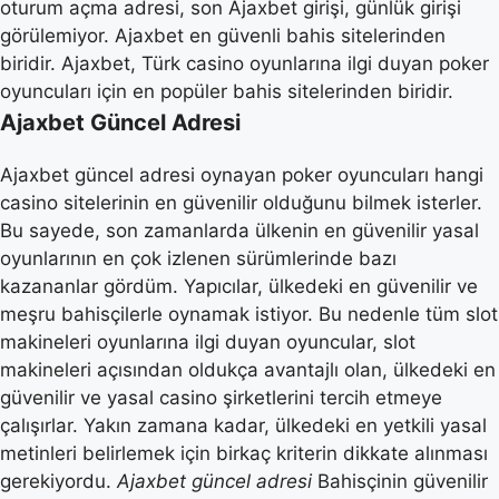
oturum açma adresi, son Ajaxbet girişi, günlük girişi
görülemiyor. Ajaxbet en güvenli bahis sitelerinden
biridir. Ajaxbet, Türk casino oyunlarına ilgi duyan poker
oyuncuları için en popüler bahis sitelerinden biridir.
Ajaxbet Güncel Adresi
Ajaxbet güncel adresi oynayan poker oyuncuları hangi
casino sitelerinin en güvenilir olduğunu bilmek isterler.
Bu sayede, son zamanlarda ülkenin en güvenilir yasal
oyunlarının en çok izlenen sürümlerinde bazı
kazananlar gördüm. Yapıcılar, ülkedeki en güvenilir ve
meşru bahisçilerle oynamak istiyor. Bu nedenle tüm slot
makineleri oyunlarına ilgi duyan oyuncular, slot
makineleri açısından oldukça avantajlı olan, ülkedeki en
güvenilir ve yasal casino şirketlerini tercih etmeye
çalışırlar. Yakın zamana kadar, ülkedeki en yetkili yasal
metinleri belirlemek için birkaç kriterin dikkate alınması
gerekiyordu.
Ajaxbet güncel adresi
Bahisçinin güvenilir