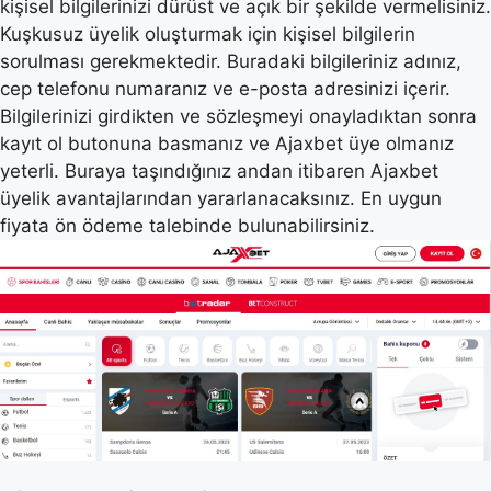
kişisel bilgilerinizi dürüst ve açık bir şekilde vermelisiniz.
Kuşkusuz üyelik oluşturmak için kişisel bilgilerin
sorulması gerekmektedir. Buradaki bilgileriniz adınız,
cep telefonu numaranız ve e-posta adresinizi içerir.
Bilgilerinizi girdikten ve sözleşmeyi onayladıktan sonra
kayıt ol butonuna basmanız ve Ajaxbet üye olmanız
yeterli. Buraya taşındığınız andan itibaren Ajaxbet
üyelik avantajlarından yararlanacaksınız. En uygun
fiyata ön ödeme talebinde bulunabilirsiniz.