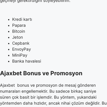
geçmeyi gerektirdiğini söyleyebilirim.
Kredi kartı
Papara
Bitcoin
Jeton
Cepbank
EnvoyPay
MiniPay
Banka havalesi
Ajaxbet Bonus ve Promosyon
Ajaxbet bonus ve promosyon de mesaj gönderen
numaraları engellemektir. Bu sadece birkaç saniye
süren çok basit bir işlemdir. Bu yöntem, yukarıdaki
yöntemden daha hızlıdır, ancak nihai çözüm değildir. Bu