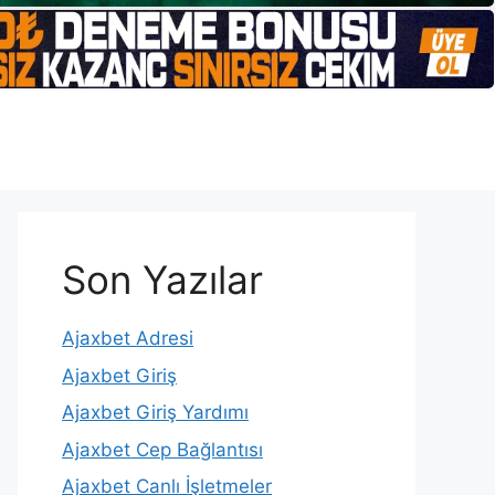
Son Yazılar
Ajaxbet Adresi
Ajaxbet Giriş
Ajaxbet Giriş Yardımı
Ajaxbet Cep Bağlantısı
Ajaxbet Canlı İşletmeler