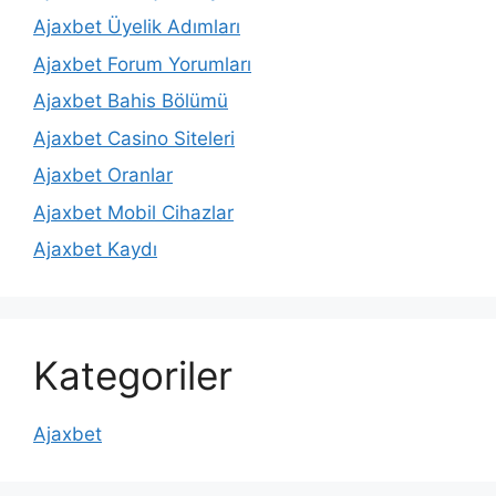
Ajaxbet Üyelik Adımları
Ajaxbet Forum Yorumları
Ajaxbet Bahis Bölümü
Ajaxbet Casino Siteleri
Ajaxbet Oranlar
Ajaxbet Mobil Cihazlar
Ajaxbet Kaydı
Kategoriler
Ajaxbet