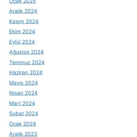
Ocak 2025
Aralık 2024
Kasım 2024
Ekim 2024
Eylül 2024
Ağustos 2024
Temmuz 2024
Haziran 2024
Mayıs 2024
Nisan 2024
Mart 2024
Şubat 2024
Ocak 2024
Aralık 2023