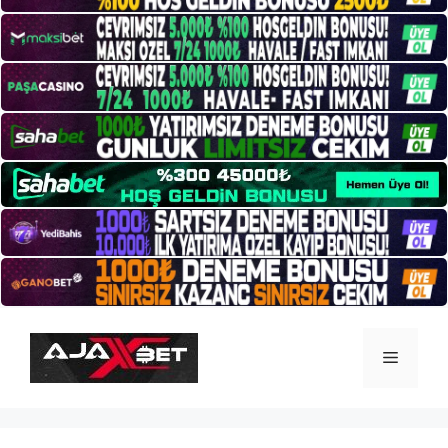
İçeriğe
atla
Menü