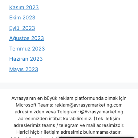
Kasım 2023
Ekim 2023
Eylül 2023
Ağustos 2023
Temmuz 2023
Haziran 2023
Mayıs 2023
Avrasya'nın en büyük reklam platformunda olmak için
Microsoft Teams:
reklam@avrasyamarketing.com
adresimizden veya Telegram: @Avrasyamarketing
adresimizden irtibat kurabilirsiniz. (Tek iletişim
adreslerimiz teams / telegram ve mail adresimizdir.
Harici hiçbir iletişim adresimiz bulunmamaktadır.