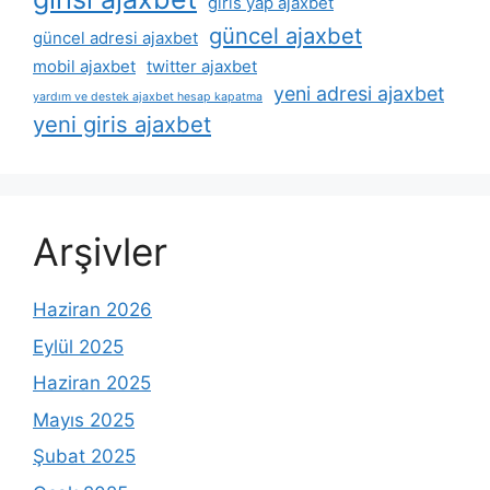
giris yap ajaxbet
güncel ajaxbet
güncel adresi ajaxbet
mobil ajaxbet
twitter ajaxbet
yeni adresi ajaxbet
yardım ve destek ajaxbet hesap kapatma
yeni giris ajaxbet
Arşivler
Haziran 2026
Eylül 2025
Haziran 2025
Mayıs 2025
Şubat 2025