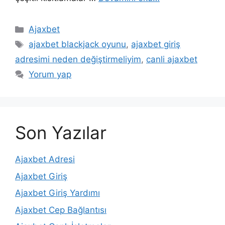
Kategoriler
Ajaxbet
Etiketler
ajaxbet blackjack oyunu
,
ajaxbet giriş
adresimi neden değiştirmeliyim
,
canli ajaxbet
Yorum yap
Son Yazılar
Ajaxbet Adresi
Ajaxbet Giriş
Ajaxbet Giriş Yardımı
Ajaxbet Cep Bağlantısı